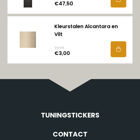
€47,50
Kleurstalen Alcantara en
Vilt
Vanaf
€3,00
TUNINGSTICKERS
CONTACT