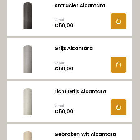
Antraciet Alcantara
Vanaf
€50,00
Grijs Alcantara
Vanaf
€50,00
Licht Grijs Alcantara
Vanaf
€50,00
Gebroken Wit Alcantara