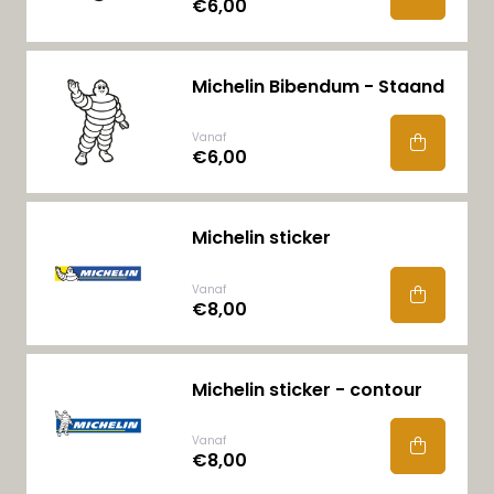
€6,00
Michelin Bibendum - Staand
Vanaf
€6,00
Michelin sticker
Vanaf
€8,00
Michelin sticker - contour
Vanaf
€8,00