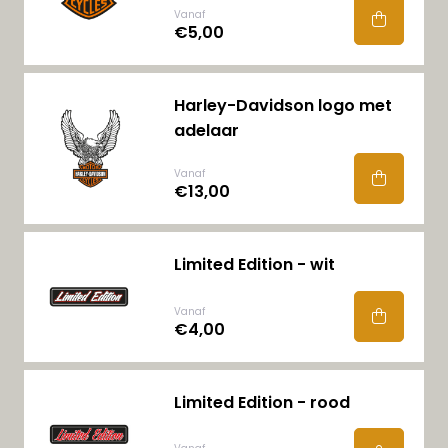
Vanaf
€5,00
Harley-Davidson logo met
adelaar
Vanaf
€13,00
Limited Edition - wit
Vanaf
€4,00
Limited Edition - rood