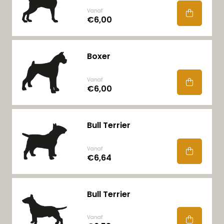
Vanaf
€6,00
Boxer
Vanaf
€6,00
Bull Terrier
Vanaf
€6,64
Bull Terrier
Vanaf