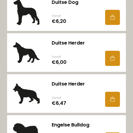
Duitse Dog
Vanaf
€6,20
Duitse Herder
Vanaf
€6,00
Duitse Herder
Vanaf
€6,47
Engelse Bulldog