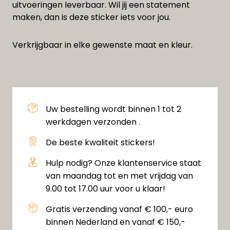
uitvoeringen leverbaar. Wil jij een statement
maken, dan is deze sticker iets voor jou.
Verkrijgbaar in elke gewenste maat en kleur.
Uw bestelling wordt binnen 1 tot 2
werkdagen verzonden .
De beste kwaliteit stickers!
Hulp nodig? Onze klantenservice staat
van maandag tot en met vrijdag van
9.00 tot 17.00 uur voor u klaar!
Gratis verzending vanaf € 100,- euro
binnen Nederland en vanaf € 150,-