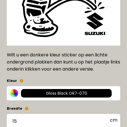
Wilt u een donkere kleur sticker op een lichte
ondergrond plakken dan kunt u op het plaatje links
onderin klikken voor een andere versie.
Kleur
Gloss Black OR7-070
Breedte