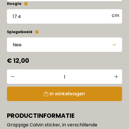
Hoogte
Spiegelbeeld
€ 12,00
In winkelwagen
PRODUCTINFORMATIE
Grappige Calvin sticker, in verschillende