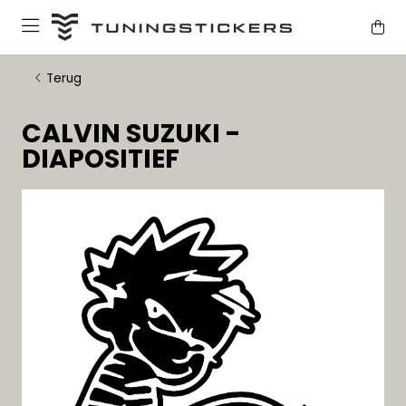
Terug
CALVIN SUZUKI -
DIAPOSITIEF