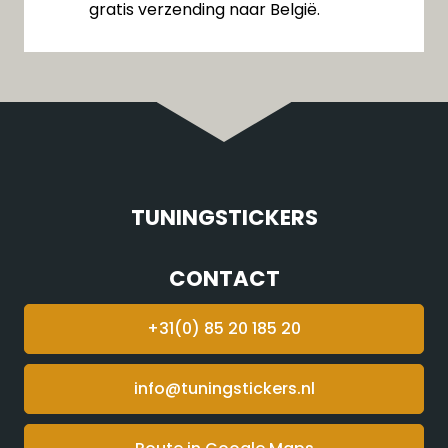
gratis verzending naar België.
TUNINGSTICKERS
CONTACT
+31(0) 85 20 185 20
info@tuningstickers.nl