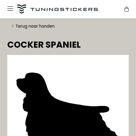
Terug naar honden
COCKER SPANIEL