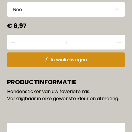
€ 6,97
In winkelwagen
PRODUCTINFORMATIE
Hondensticker van uw favoriete ras.
Verkrijgbaar in elke gewenste kleur en afmeting.