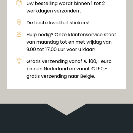
Uw bestelling wordt binnen 1 tot 2
werkdagen verzonden .
De beste kwaliteit stickers!
Hulp nodig? Onze klantenservice staat
van maandag tot en met vrijdag van
9.00 tot 17.00 uur voor u klaar!
Gratis verzending vanaf € 100,- euro
binnen Nederland en vanaf € 150,-
gratis verzending naar België.