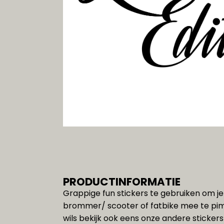
Gereedschap
SALE!!!
PRODUCTINFORMATIE
Grappige fun stickers te gebruiken om je 
brommer/ scooter of fatbike mee te pim
wils bekijk ook eens onze andere stickers 