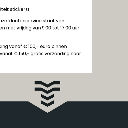
teit stickers!
nze klantenservice staat van
n met vrijdag van 9.00 tot 17.00 uur
ding vanaf € 100,- euro binnen
vanaf € 150,- gratis verzending naar