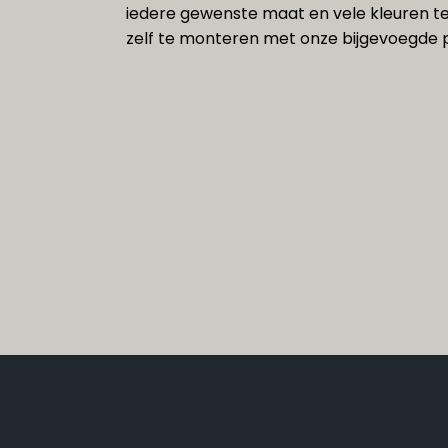
iedere gewenste maat en vele kleuren te
zelf te monteren met onze bijgevoegde p