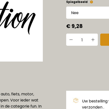
Spiegelbeeld
€ 9,28
auto, fiets, motor,
pen. Voor ieder wat
Uw bestelling
in de categorie fun. In
verzonden .