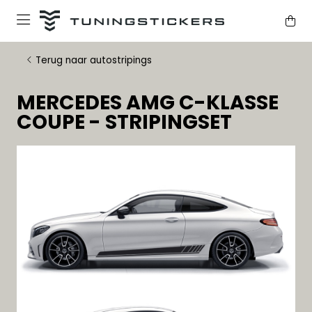
Terug naar autostripings
MERCEDES AMG C-KLASSE
COUPE - STRIPINGSET