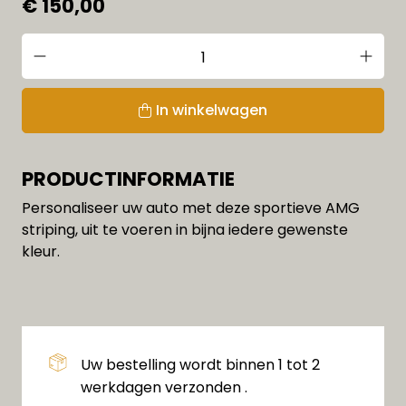
€ 150,00
In winkelwagen
PRODUCTINFORMATIE
Personaliseer uw auto met deze sportieve AMG
striping, uit te voeren in bijna iedere gewenste
kleur.
Uw bestelling wordt binnen 1 tot 2
werkdagen verzonden .