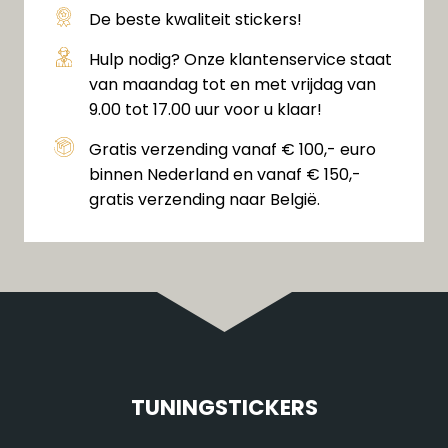
De beste kwaliteit stickers!
Hulp nodig? Onze klantenservice staat
van maandag tot en met vrijdag van
9.00 tot 17.00 uur voor u klaar!
Gratis verzending vanaf € 100,- euro
binnen Nederland en vanaf € 150,-
gratis verzending naar België.
TUNINGSTICKERS