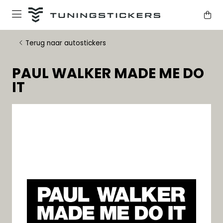
Terug naar autostickers
PAUL WALKER MADE ME DO
IT