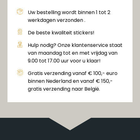
Uw bestelling wordt binnen 1 tot 2
werkdagen verzonden .
De beste kwaliteit stickers!
Hulp nodig? Onze klantenservice staat
van maandag tot en met vrijdag van
9.00 tot 17.00 uur voor u klaar!
Gratis verzending vanaf € 100,- euro
binnen Nederland en vanaf € 150,-
gratis verzending naar België.