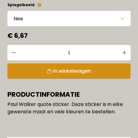
Spiegelbeeld
€ 6,67
In winkelwagen
PRODUCTINFORMATIE
Paul Walker quote sticker. Deze sticker is in elke
gewenste maat en vele kleuren te bestellen.