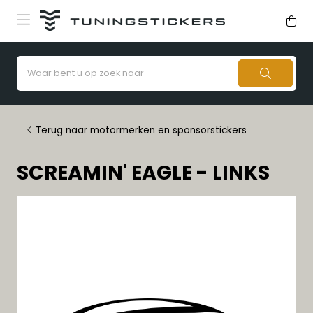
Terug naar motormerken en sponsorstickers
SCREAMIN' EAGLE - LINKS