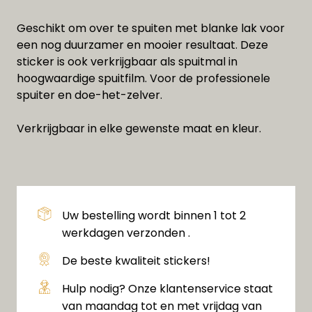
Geschikt om over te spuiten met blanke lak voor
een nog duurzamer en mooier resultaat. Deze
sticker is ook verkrijgbaar als spuitmal in
hoogwaardige spuitfilm. Voor de professionele
spuiter en doe-het-zelver.
Verkrijgbaar in elke gewenste maat en kleur.
Uw bestelling wordt binnen 1 tot 2
werkdagen verzonden .
De beste kwaliteit stickers!
Hulp nodig? Onze klantenservice staat
van maandag tot en met vrijdag van