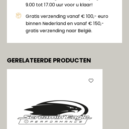
9.00 tot 17.00 uur voor u klaar!
Gratis verzending vanaf € 100,- euro
binnen Nederland en vanaf € 150,-
gratis verzending naar België.
GERELATEERDE PRODUCTEN