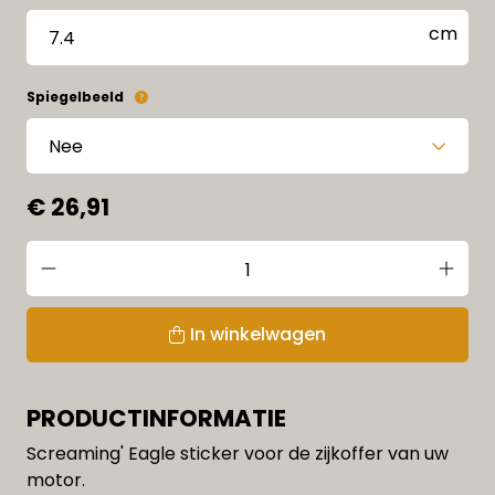
Spiegelbeeld
€ 26,91
In winkelwagen
PRODUCTINFORMATIE
Screaming' Eagle sticker voor de zijkoffer van uw
motor.