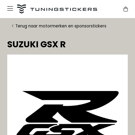
Terug naar motormerken en sponsorstickers
SUZUKI GSX R