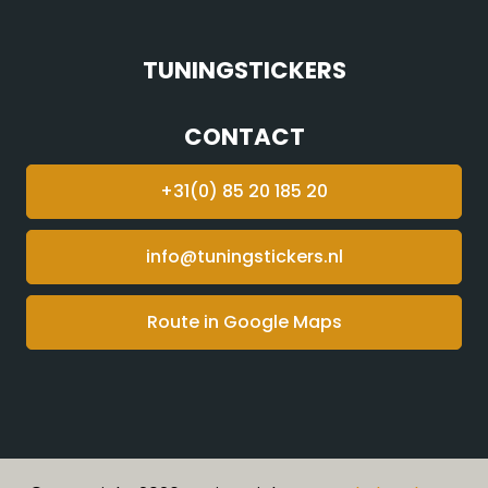
TUNINGSTICKERS
CONTACT
+31(0) 85 20 185 20
info@tuningstickers.nl
Route in Google Maps