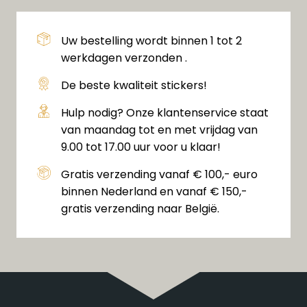
Uw bestelling wordt binnen 1 tot 2
werkdagen verzonden .
De beste kwaliteit stickers!
Hulp nodig? Onze klantenservice staat
van maandag tot en met vrijdag van
9.00 tot 17.00 uur voor u klaar!
Gratis verzending vanaf € 100,- euro
binnen Nederland en vanaf € 150,-
gratis verzending naar België.