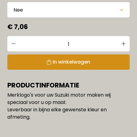
€ 7,06
In winkelwagen
PRODUCTINFORMATIE
Merklogo's voor uw Suzuki motor maken wij
speciaal voor u op maat.
Leverbaar in bijna elke gewenste kleur en
afmeting.