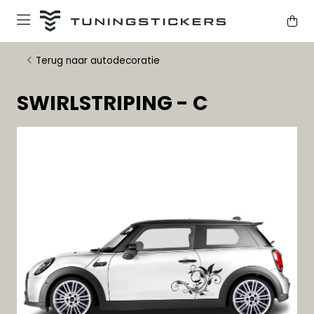
Terug naar autodecoratie
SWIRLSTRIPING - C