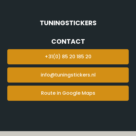
TUNINGSTICKERS
CONTACT
+31(0) 85 20 185 20
info@tuningstickers.nl
Route in Google Maps