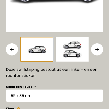
Deze swirlstriping bestaat uit een linker- en een
rechter sticker.
Maak een keuze:
*
Kleur