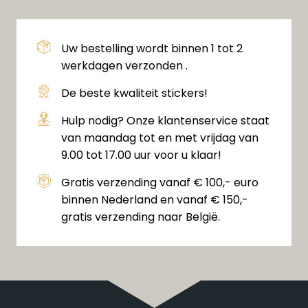
Uw bestelling wordt binnen 1 tot 2
werkdagen verzonden .
De beste kwaliteit stickers!
Hulp nodig? Onze klantenservice staat
van maandag tot en met vrijdag van
9.00 tot 17.00 uur voor u klaar!
Gratis verzending vanaf € 100,- euro
binnen Nederland en vanaf € 150,-
gratis verzending naar België.