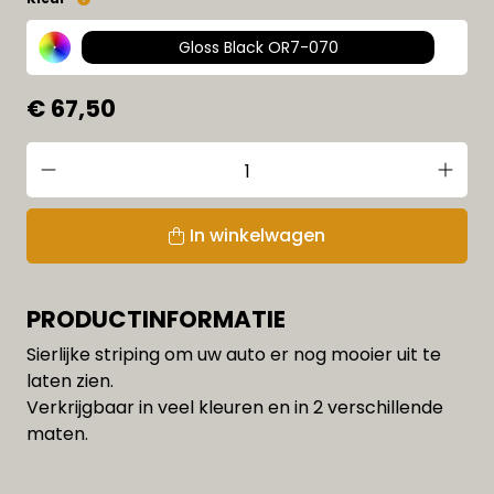
Gloss Black OR7-070
€ 67,50
In winkelwagen
PRODUCTINFORMATIE
Sierlijke striping om uw auto er nog mooier uit te
laten zien.
Verkrijgbaar in veel kleuren en in 2 verschillende
maten.