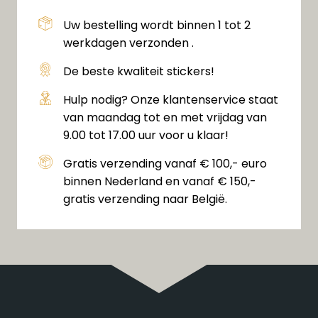
Uw bestelling wordt binnen 1 tot 2
werkdagen verzonden .
De beste kwaliteit stickers!
Hulp nodig? Onze klantenservice staat
van maandag tot en met vrijdag van
9.00 tot 17.00 uur voor u klaar!
Gratis verzending vanaf € 100,- euro
binnen Nederland en vanaf € 150,-
gratis verzending naar België.