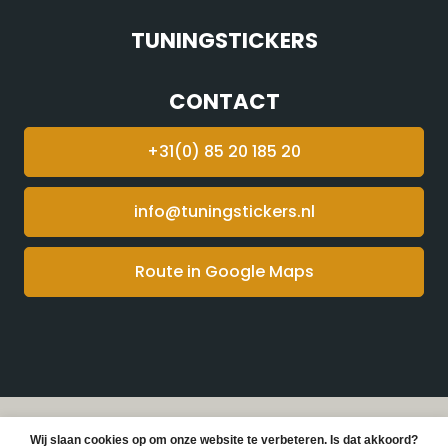
TUNINGSTICKERS
CONTACT
+31(0) 85 20 185 20
info@tuningstickers.nl
Route in Google Maps
© Copyright 2026 Tuningstickers -
Webshop laten
Wij slaan cookies op om onze website te verbeteren. Is dat akkoord?