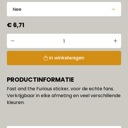
€ 6,71
In winkelwagen
PRODUCTINFORMATIE
Fast and the Furious sticker, voor de echte fans.
Verkrijgbaar in elke afmeting en veel verschillende
kleuren.