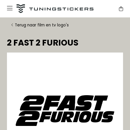
Terug naar film en tv logo's
2 FAST 2 FURIOUS