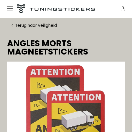
Terug naar veiligheid
ANGLES MORTS
MAGNEETSTICKERS