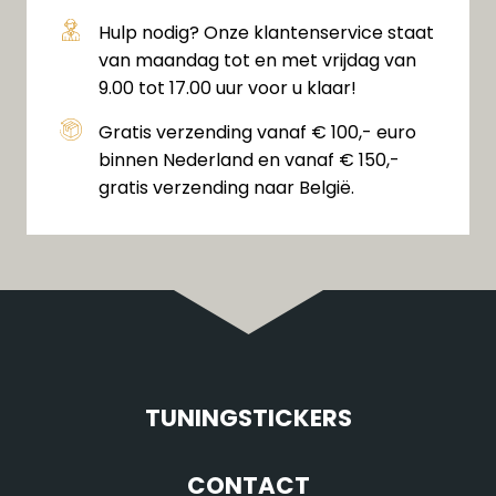
Hulp nodig? Onze klantenservice staat
van maandag tot en met vrijdag van
9.00 tot 17.00 uur voor u klaar!
Gratis verzending vanaf € 100,- euro
binnen Nederland en vanaf € 150,-
gratis verzending naar België.
TUNINGSTICKERS
CONTACT