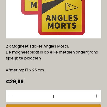
2 x Magneet sticker Angles Morts.
De magneetplaat is op elke metalen ondergrond
tijdelijk te plaatsen.
Afmeting: 17 x 25 cm.
€29,99