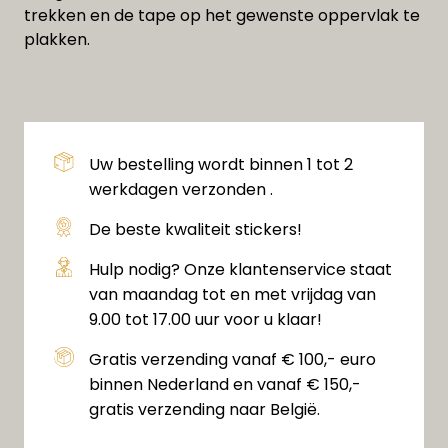
trekken en de tape op het gewenste oppervlak te
plakken.
Uw bestelling wordt binnen 1 tot 2
werkdagen verzonden .
De beste kwaliteit stickers!
Hulp nodig? Onze klantenservice staat
van maandag tot en met vrijdag van
9.00 tot 17.00 uur voor u klaar!
Gratis verzending vanaf € 100,- euro
binnen Nederland en vanaf € 150,-
gratis verzending naar België.