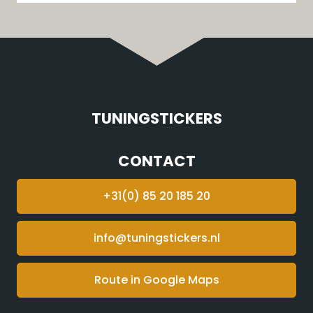
TUNINGSTICKERS
CONTACT
+31(0) 85 20 185 20
info@tuningstickers.nl
Route in Google Maps