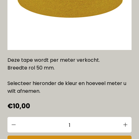
Deze tape wordt per meter verkocht.
Breedte rol 50 mm.
Selecteer hieronder de kleur en hoeveel meter u
wilt afnemen.
€10,00