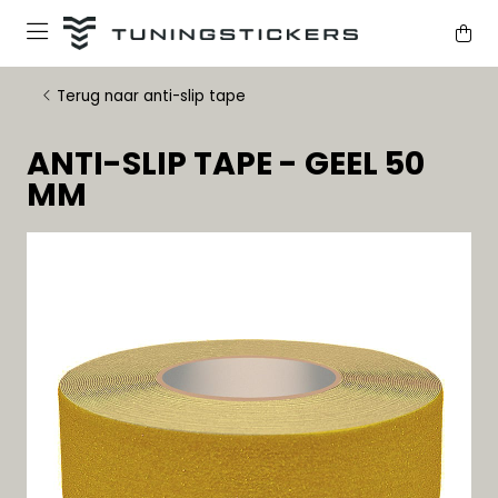
Terug naar anti-slip tape
ANTI-SLIP TAPE - GEEL 50
MM