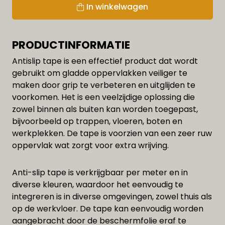
In winkelwagen
PRODUCTINFORMATIE
Antislip tape is een effectief product dat wordt
gebruikt om gladde oppervlakken veiliger te
maken door grip te verbeteren en uitglijden te
voorkomen. Het is een veelzijdige oplossing die
zowel binnen als buiten kan worden toegepast,
bijvoorbeeld op trappen, vloeren, boten en
werkplekken. De tape is voorzien van een zeer ruw
oppervlak wat zorgt voor extra wrijving.
Anti-slip tape is verkrijgbaar per meter en in
diverse kleuren, waardoor het eenvoudig te
integreren is in diverse omgevingen, zowel thuis als
op de werkvloer. De tape kan eenvoudig worden
aangebracht door de beschermfolie eraf te