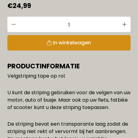
€24,99
In winkelwagen
PRODUCTINFORMATIE
Velgstriping tape op rol.
U kunt de striping gebruiken voor de velgen van uw
motor, auto of busje. Maar ook op uw fiets, fatbike
of scooter kunt u deze striping toepassen.
De striping bevat een transparante laag zodat de
striping niet rekt of vervormt bij het aanbrengen.