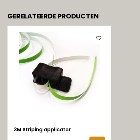
GERELATEERDE PRODUCTEN
3M Striping applicator