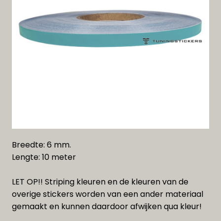
Breedte: 6 mm.
Lengte: 10 meter
LET OP!! Striping kleuren en de kleuren van de
overige stickers worden van een ander materiaal
gemaakt en kunnen daardoor afwijken qua kleur!