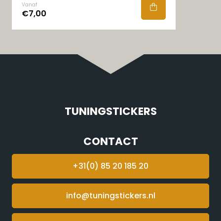
Vanaf
€7,00
TUNINGSTICKERS
CONTACT
+31(0) 85 20 185 20
info@tuningstickers.nl