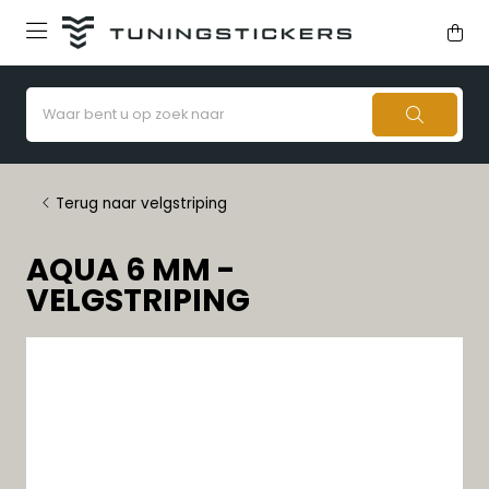
Terug naar velgstriping
AQUA 6 MM -
VELGSTRIPING