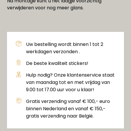
Na montage kunt u het laagje voorzichtig
verwijderen voor nog meer glans.
Uw bestelling wordt binnen 1 tot 2
werkdagen verzonden .
De beste kwaliteit stickers!
Hulp nodig? Onze klantenservice staat
van maandag tot en met vrijdag van
9.00 tot 17.00 uur voor u klaar!
Gratis verzending vanaf € 100,- euro
binnen Nederland en vanaf € 150,-
gratis verzending naar België.