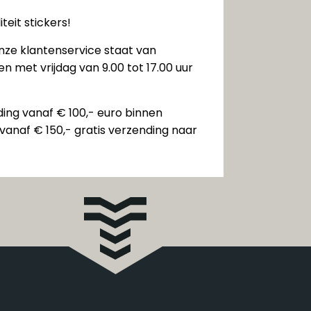
teit stickers!
nze klantenservice staat van
n met vrijdag van 9.00 tot 17.00 uur
ding vanaf € 100,- euro binnen
vanaf € 150,- gratis verzending naar