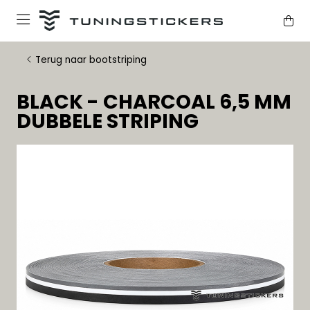
Terug naar bootstriping
BLACK - CHARCOAL 6,5 MM
DUBBELE STRIPING