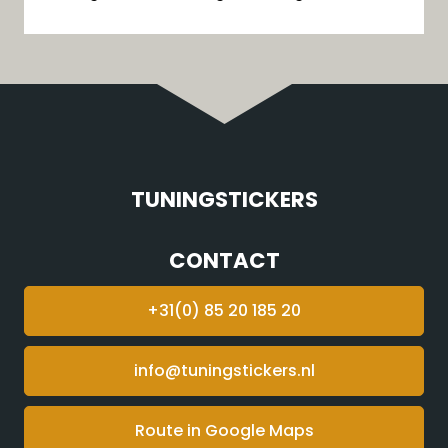
TUNINGSTICKERS
CONTACT
+31(0) 85 20 185 20
info@tuningstickers.nl
Route in Google Maps