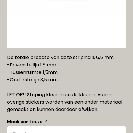
De totale breedte van deze striping is 6,5 mm.
-Bovenste lijn 1,5 mm
-Tussenruimte 1,5mm
-Onderste lijn 3,5 mm
LET OP!! Striping kleuren en de kleuren van de
overige stickers worden van een ander materiaal
gemaakt en kunnen daardoor afwijken.
Maak een keuze:
*