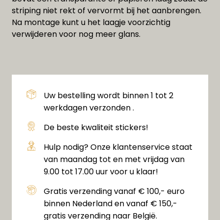
striping niet rekt of vervormt bij het aanbrengen.
Na montage kunt u het laagje voorzichtig
verwijderen voor nog meer glans.
Uw bestelling wordt binnen 1 tot 2
werkdagen verzonden .
De beste kwaliteit stickers!
Hulp nodig? Onze klantenservice staat
van maandag tot en met vrijdag van
9.00 tot 17.00 uur voor u klaar!
Gratis verzending vanaf € 100,- euro
binnen Nederland en vanaf € 150,-
gratis verzending naar België.