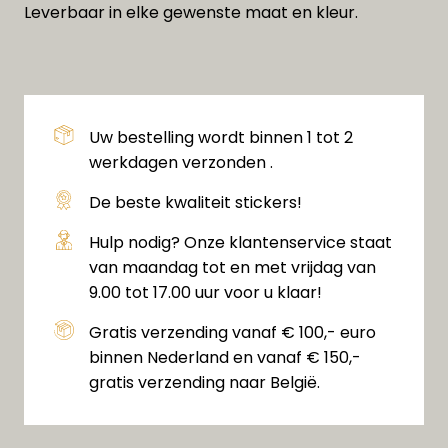
Leverbaar in elke gewenste maat en kleur.
Uw bestelling wordt binnen 1 tot 2
werkdagen verzonden .
De beste kwaliteit stickers!
Hulp nodig? Onze klantenservice staat
van maandag tot en met vrijdag van
9.00 tot 17.00 uur voor u klaar!
Gratis verzending vanaf € 100,- euro
binnen Nederland en vanaf € 150,-
gratis verzending naar België.