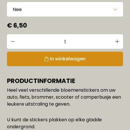
€ 6,50
In winkelwagen
PRODUCTINFORMATIE
Heel veel verschillende bloemenstickers om uw
auto, fiets, brommer, scooter of camperbusje een
leukere uitstraling te geven.
U kunt de stickers plakken op elke gladde
ondergrond.