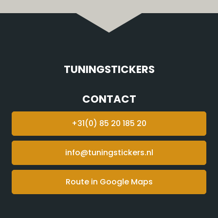
TUNINGSTICKERS
CONTACT
+31(0) 85 20 185 20
info@tuningstickers.nl
Route in Google Maps