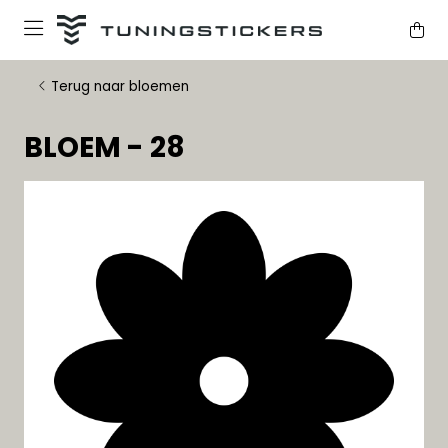
Terug naar bloemen
BLOEM - 28