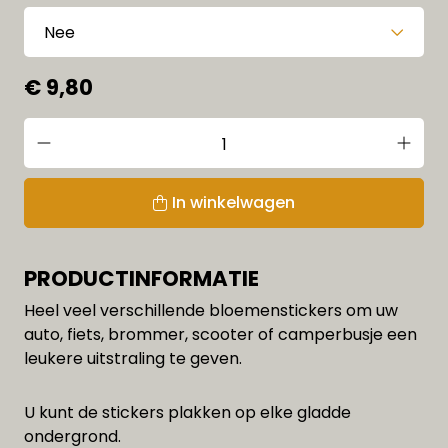
€ 9,80
In winkelwagen
PRODUCTINFORMATIE
Heel veel verschillende bloemenstickers om uw
auto, fiets, brommer, scooter of camperbusje een
leukere uitstraling te geven.
U kunt de stickers plakken op elke gladde
ondergrond.