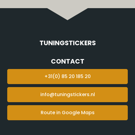
TUNINGSTICKERS
CONTACT
+31(0) 85 20 185 20
info@tuningstickers.nl
Route in Google Maps