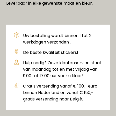
Leverbaar in elke gewenste maat en kleur.
Uw bestelling wordt binnen 1 tot 2
werkdagen verzonden .
De beste kwaliteit stickers!
Hulp nodig? Onze klantenservice staat
van maandag tot en met vrijdag van
9.00 tot 17.00 uur voor u klaar!
Gratis verzending vanaf € 100,- euro
binnen Nederland en vanaf € 150,-
gratis verzending naar België.