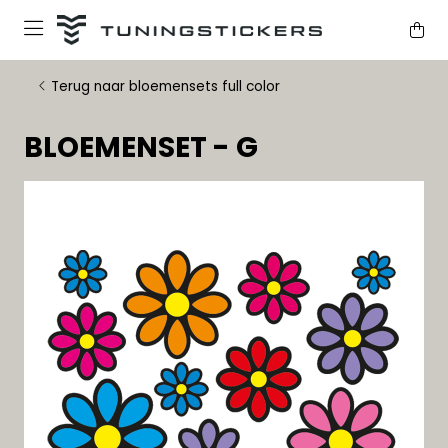
Terug naar bloemensets full color
BLOEMENSET - G