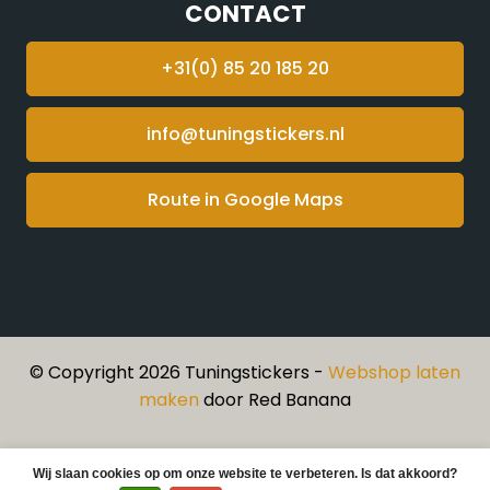
CONTACT
+31(0) 85 20 185 20
info@tuningstickers.nl
Route in Google Maps
© Copyright 2026 Tuningstickers -
Webshop laten
maken
door Red Banana
Wij slaan cookies op om onze website te verbeteren. Is dat akkoord?