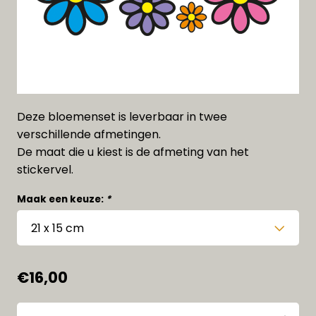
Deze bloemenset is leverbaar in twee
verschillende afmetingen.
De maat die u kiest is de afmeting van het
stickervel.
Maak een keuze:
*
€16,00