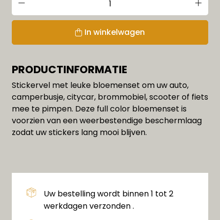
In winkelwagen
PRODUCTINFORMATIE
Stickervel met leuke bloemenset om uw auto,
camperbusje, citycar, brommobiel, scooter of fiets
mee te pimpen. Deze full color bloemenset is
voorzien van een weerbestendige beschermlaag
zodat uw stickers lang mooi blijven.
Uw bestelling wordt binnen 1 tot 2
werkdagen verzonden .