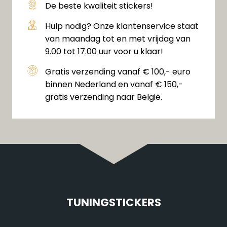
De beste kwaliteit stickers!
Hulp nodig? Onze klantenservice staat
van maandag tot en met vrijdag van
9.00 tot 17.00 uur voor u klaar!
Gratis verzending vanaf € 100,- euro
binnen Nederland en vanaf € 150,-
gratis verzending naar België.
TUNINGSTICKERS