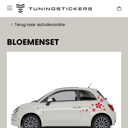
Terug naar autodecoratie
BLOEMENSET