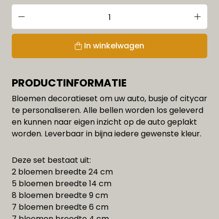
In winkelwagen
PRODUCTINFORMATIE
Bloemen decoratieset om uw auto, busje of citycar
te personaliseren. Alle bellen worden los geleverd
en kunnen naar eigen inzicht op de auto geplakt
worden. Leverbaar in bijna iedere gewenste kleur.
Deze set bestaat uit:
2 bloemen breedte 24 cm
5 bloemen breedte 14 cm
8 bloemen breedte 9 cm
7 bloemen breedte 6 cm
7 bloemen breedte 4 cm