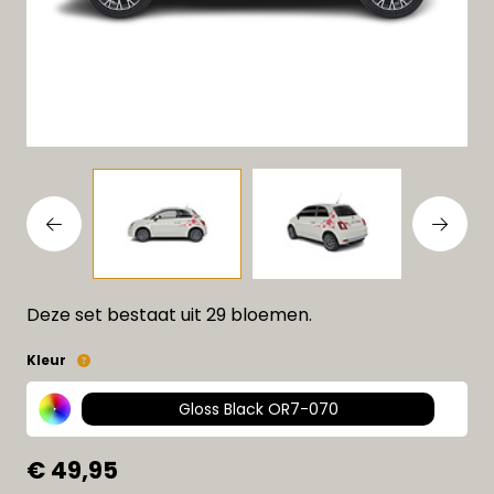
Deze set bestaat uit 29 bloemen.
Kleur
Gloss Black OR7-070
€ 49,95