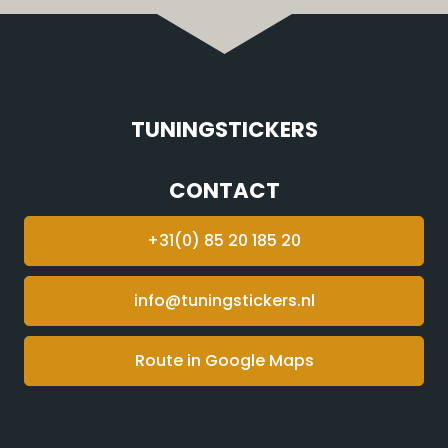
TUNINGSTICKERS
CONTACT
+31(0) 85 20 185 20
info@tuningstickers.nl
Route in Google Maps