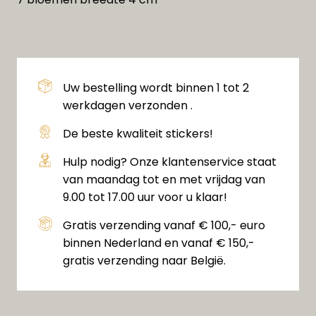
Uw bestelling wordt binnen 1 tot 2
werkdagen verzonden .
De beste kwaliteit stickers!
Hulp nodig? Onze klantenservice staat
van maandag tot en met vrijdag van
9.00 tot 17.00 uur voor u klaar!
Gratis verzending vanaf € 100,- euro
binnen Nederland en vanaf € 150,-
gratis verzending naar België.