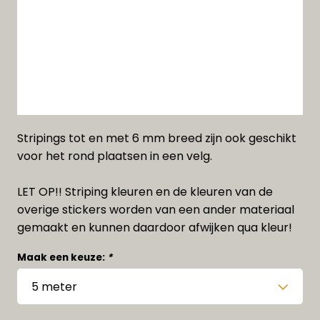
Stripings tot en met 6 mm breed zijn ook geschikt
voor het rond plaatsen in een velg.
LET OP!! Striping kleuren en de kleuren van de
overige stickers worden van een ander materiaal
gemaakt en kunnen daardoor afwijken qua kleur!
Maak een keuze:
*