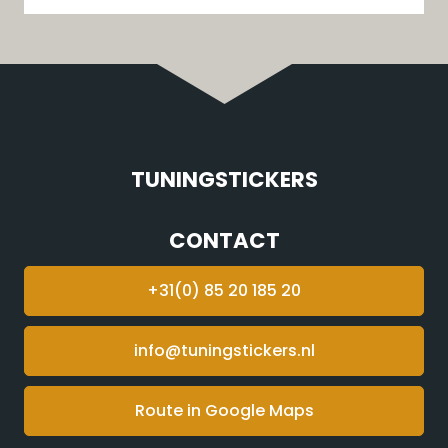
TUNINGSTICKERS
CONTACT
+31(0) 85 20 185 20
info@tuningstickers.nl
Route in Google Maps