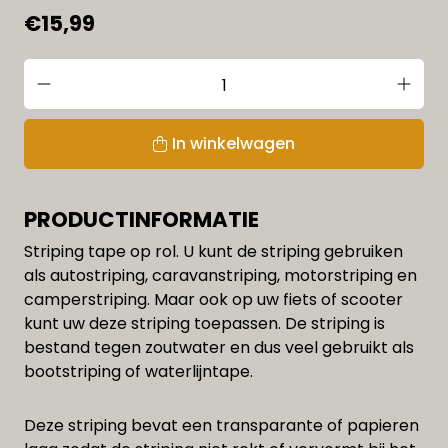
€15,99
In winkelwagen
PRODUCTINFORMATIE
Striping tape op rol. U kunt de striping gebruiken
als autostriping, caravanstriping, motorstriping en
camperstriping. Maar ook op uw fiets of scooter
kunt uw deze striping toepassen. De striping is
bestand tegen zoutwater en dus veel gebruikt als
bootstriping of waterlijntape.
Deze striping bevat een transparante of papieren