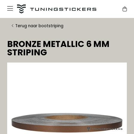
Terug naar bootstriping
BRONZE METALLIC 6 MM
STRIPING