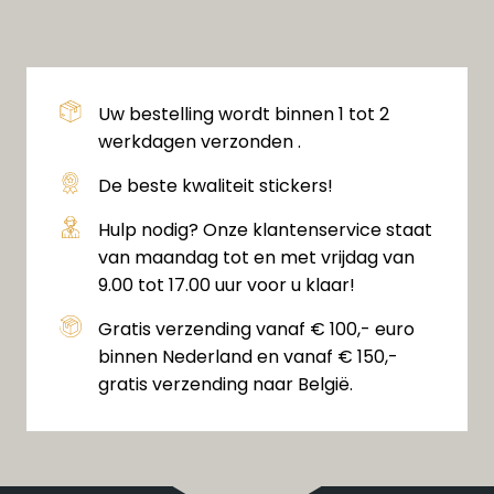
Uw bestelling wordt binnen 1 tot 2
werkdagen verzonden .
De beste kwaliteit stickers!
Hulp nodig? Onze klantenservice staat
van maandag tot en met vrijdag van
9.00 tot 17.00 uur voor u klaar!
Gratis verzending vanaf € 100,- euro
binnen Nederland en vanaf € 150,-
gratis verzending naar België.