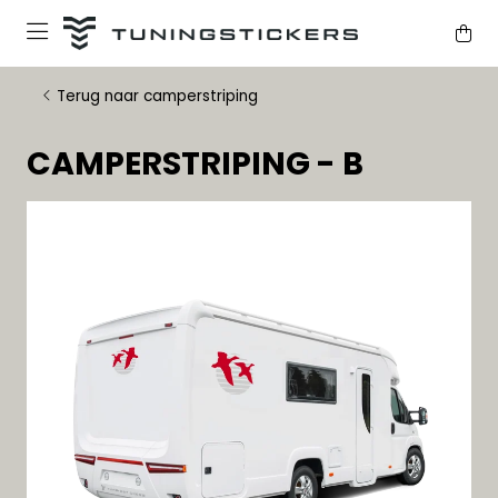
Terug naar camperstriping
CAMPERSTRIPING - B