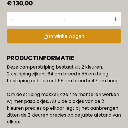
€ 130,00
In winkelwagen
PRODUCTINFORMATIE
Deze camperstriping bestaat uit 2 kleuren.
2 x striping zijkant 64 cm breed x 55 cm hoog.
1 x striping achterkant 55 cm breed x 47 cm hoog.
Om de striping makkelijk zelf te monteren werken
wij met pasblokjes. Als u de blokjes van de 2
kleuren precies op elkaar legt bij het aanbrengen
zitten de 2 kleuren precies op de juiste afstand van
elkaar.