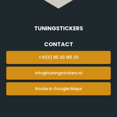
TUNINGSTICKERS
CONTACT
+31(0) 85 20 185 20
info@tuningstickers.nl
Route in Google Maps