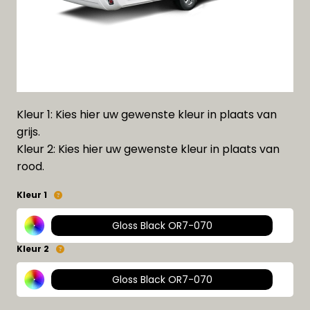
Kleur 1: Kies hier uw gewenste kleur in plaats van
grijs.
Kleur 2: Kies hier uw gewenste kleur in plaats van
rood.
Kleur 1
Gloss Black OR7-070
Kleur 2
Gloss Black OR7-070