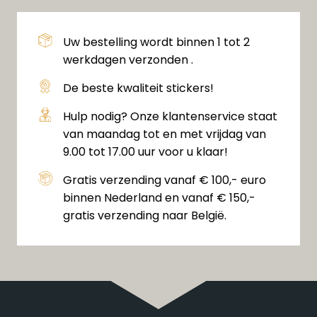
Uw bestelling wordt binnen 1 tot 2
werkdagen verzonden .
De beste kwaliteit stickers!
Hulp nodig? Onze klantenservice staat
van maandag tot en met vrijdag van
9.00 tot 17.00 uur voor u klaar!
Gratis verzending vanaf € 100,- euro
binnen Nederland en vanaf € 150,-
gratis verzending naar België.