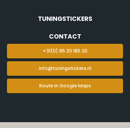
TUNINGSTICKERS
CONTACT
+31(0) 85 20 185 20
info@tuningstickers.nl
Route in Google Maps