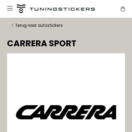
Terug naar autostickers
CARRERA SPORT