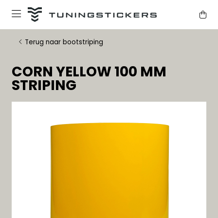
Terug naar bootstriping
CORN YELLOW 100 MM
STRIPING