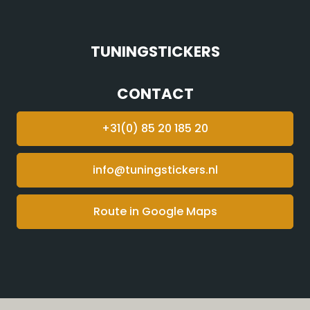
TUNINGSTICKERS
CONTACT
+31(0) 85 20 185 20
info@tuningstickers.nl
Route in Google Maps