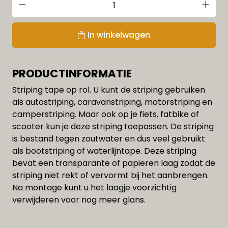
In winkelwagen
PRODUCTINFORMATIE
Striping tape op rol. U kunt de striping gebruiken
als autostriping, caravanstriping, motorstriping en
camperstriping. Maar ook op je fiets, fatbike of
scooter kun je deze striping toepassen. De striping
is bestand tegen zoutwater en dus veel gebruikt
als bootstriping of waterlijntape. Deze striping
bevat een transparante of papieren laag zodat de
striping niet rekt of vervormt bij het aanbrengen.
Na montage kunt u het laagje voorzichtig
verwijderen voor nog meer glans.