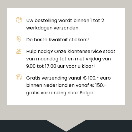
Uw bestelling wordt binnen 1 tot 2
werkdagen verzonden .
De beste kwaliteit stickers!
Hulp nodig? Onze klantenservice staat
van maandag tot en met vrijdag van
9.00 tot 17.00 uur voor u klaar!
Gratis verzending vanaf € 100,- euro
binnen Nederland en vanaf € 150,-
gratis verzending naar België.