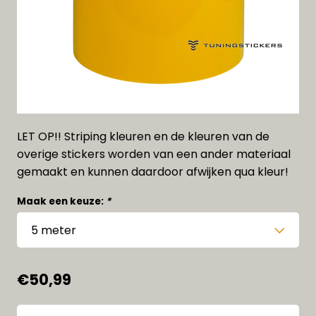
LET OP!! Striping kleuren en de kleuren van de
overige stickers worden van een ander materiaal
gemaakt en kunnen daardoor afwijken qua kleur!
Maak een keuze:
*
€50,99