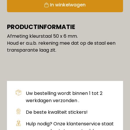
In winkelwagen
PRODUCTINFORMATIE
Afmeting kleurstaal 50 x 6 mm.
Houd er a.u.b. rekening mee dat op de staal een
transparante laag zit.
Uw bestelling wordt binnen 1 tot 2
werkdagen verzonden .
De beste kwaliteit stickers!
Hulp nodig? Onze klantenservice staat