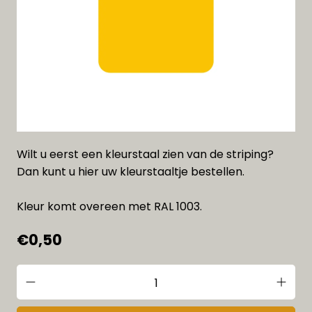
Wilt u eerst een kleurstaal zien van de striping?
Dan kunt u hier uw kleurstaaltje bestellen.
Kleur komt overeen met RAL 1003.
€0,50