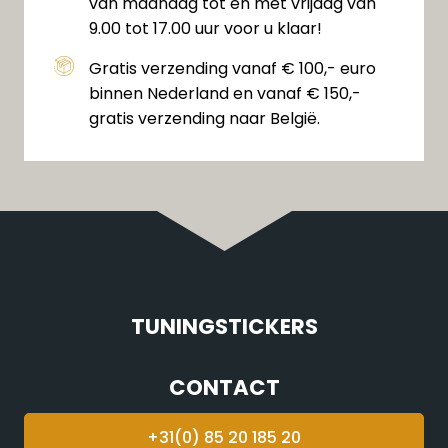
van maandag tot en met vrijdag van
9.00 tot 17.00 uur voor u klaar!
Gratis verzending vanaf € 100,- euro
binnen Nederland en vanaf € 150,-
gratis verzending naar België.
TUNINGSTICKERS
CONTACT
+31(0) 85 20 185 20