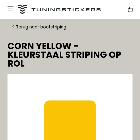
Terug naar bootstriping
CORN YELLOW -
KLEURSTAAL STRIPING OP
ROL