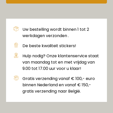
Uw bestelling wordt binnen 1 tot 2
werkdagen verzonden .
De beste kwaliteit stickers!
Hulp nodig? Onze klantenservice staat
van maandag tot en met vrijdag van
9.00 tot 17.00 uur voor u klaar!
Gratis verzending vanaf € 100,- euro
binnen Nederland en vanaf € 150,-
gratis verzending naar België.