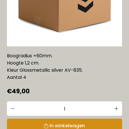
Boogradius =60mm.
Hoogte 1,2 cm.
Kleur Glossmetallic silver AV-835.
Aantal 4
€49,00
In winkelwagen