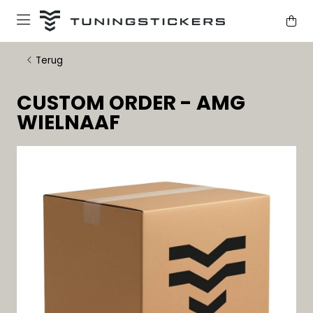
Terug
CUSTOM ORDER - AMG
WIELNAAF