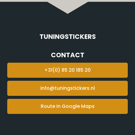
TUNINGSTICKERS
CONTACT
+31(0) 85 20 185 20
info@tuningstickers.nl
Route in Google Maps