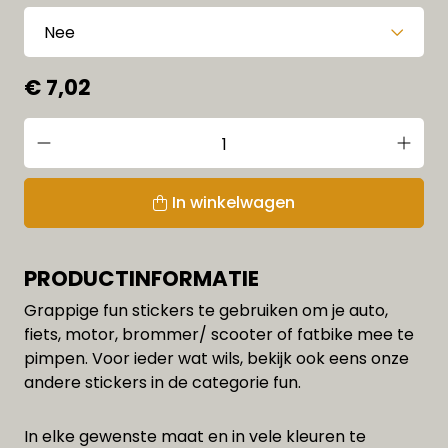
€ 7,02
In winkelwagen
PRODUCTINFORMATIE
Grappige fun stickers te gebruiken om je auto,
fiets, motor, brommer/ scooter of fatbike mee te
pimpen. Voor ieder wat wils, bekijk ook eens onze
andere stickers in de categorie fun.
In elke gewenste maat en in vele kleuren te