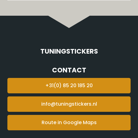
TUNINGSTICKERS
CONTACT
+31(0) 85 20 185 20
info@tuningstickers.nl
Route in Google Maps