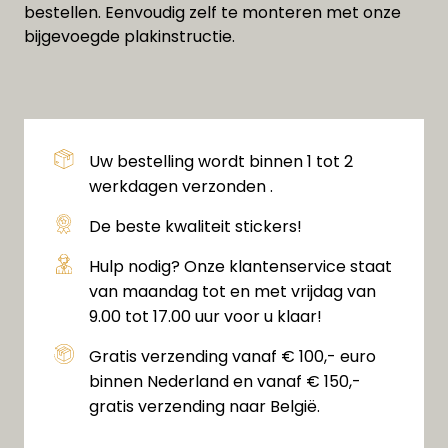
bestellen. Eenvoudig zelf te monteren met onze
bijgevoegde plakinstructie.
Uw bestelling wordt binnen 1 tot 2
werkdagen verzonden .
De beste kwaliteit stickers!
Hulp nodig? Onze klantenservice staat
van maandag tot en met vrijdag van
9.00 tot 17.00 uur voor u klaar!
Gratis verzending vanaf € 100,- euro
binnen Nederland en vanaf € 150,-
gratis verzending naar België.