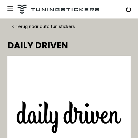
Terug naar auto fun stickers
DAILY DRIVEN