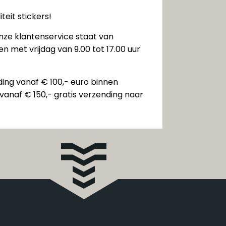
teit stickers!
nze klantenservice staat van
n met vrijdag van 9.00 tot 17.00 uur
ding vanaf € 100,- euro binnen
vanaf € 150,- gratis verzending naar