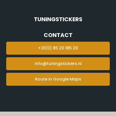
TUNINGSTICKERS
CONTACT
+31(0) 85 20 185 20
info@tuningstickers.nl
Route in Google Maps