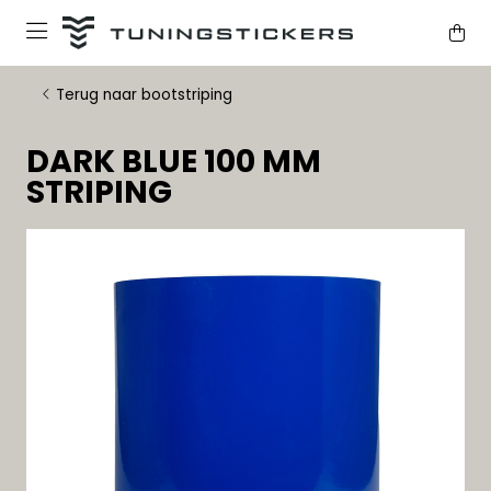
Terug naar bootstriping
DARK BLUE 100 MM
STRIPING