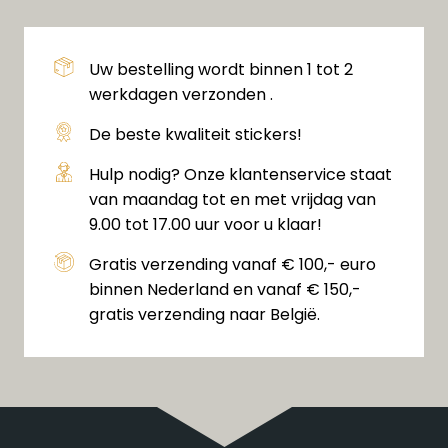
Uw bestelling wordt binnen 1 tot 2
werkdagen verzonden .
De beste kwaliteit stickers!
Hulp nodig? Onze klantenservice staat
van maandag tot en met vrijdag van
9.00 tot 17.00 uur voor u klaar!
Gratis verzending vanaf € 100,- euro
binnen Nederland en vanaf € 150,-
gratis verzending naar België.