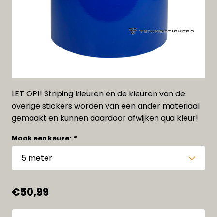
LET OP!! Striping kleuren en de kleuren van de
overige stickers worden van een ander materiaal
gemaakt en kunnen daardoor afwijken qua kleur!
Maak een keuze:
*
€50,99