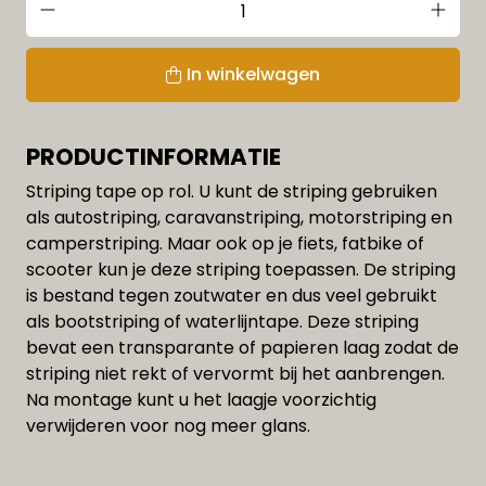
In winkelwagen
PRODUCTINFORMATIE
Striping tape op rol. U kunt de striping gebruiken
als autostriping, caravanstriping, motorstriping en
camperstriping. Maar ook op je fiets, fatbike of
scooter kun je deze striping toepassen. De striping
is bestand tegen zoutwater en dus veel gebruikt
als bootstriping of waterlijntape. Deze striping
bevat een transparante of papieren laag zodat de
striping niet rekt of vervormt bij het aanbrengen.
Na montage kunt u het laagje voorzichtig
verwijderen voor nog meer glans.