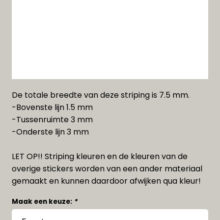
De totale breedte van deze striping is 7.5 mm.
-Bovenste lijn 1.5 mm
-Tussenruimte 3 mm
-Onderste lijn 3 mm
LET OP!! Striping kleuren en de kleuren van de
overige stickers worden van een ander materiaal
gemaakt en kunnen daardoor afwijken qua kleur!
Maak een keuze:
*