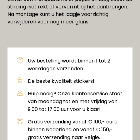
striping niet rekt of vervormt bij het aanbrengen.
Na montage kunt u het laagje voorzichtig
verwijderen voor nog meer glans.
Uw bestelling wordt binnen 1 tot 2
werkdagen verzonden .
De beste kwaliteit stickers!
Hulp nodig? Onze klantenservice staat
van maandag tot en met vrijdag van
9.00 tot 17.00 uur voor u klaar!
Gratis verzending vanaf € 100,- euro
binnen Nederland en vanaf € 150,-
gratis verzending naar België.