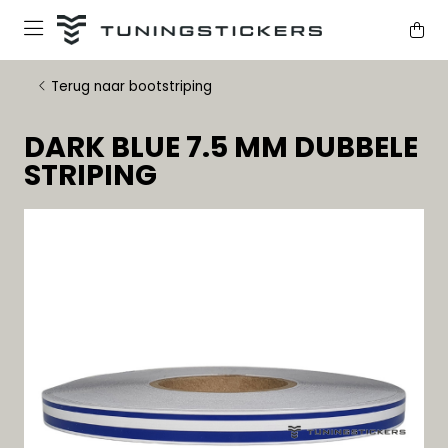
Terug naar bootstriping
DARK BLUE 7.5 MM DUBBELE
STRIPING