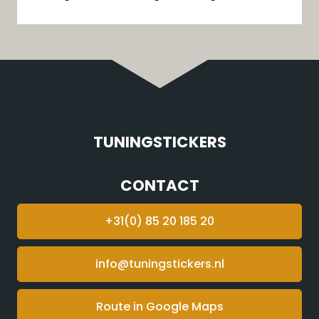
TUNINGSTICKERS
CONTACT
+31(0) 85 20 185 20
info@tuningstickers.nl
Route in Google Maps