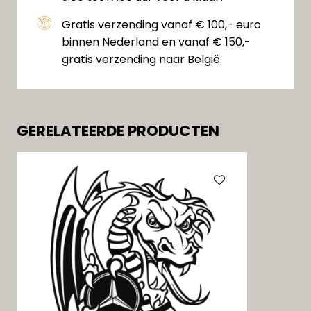
Gratis verzending vanaf € 100,- euro
binnen Nederland en vanaf € 150,-
gratis verzending naar België.
GERELATEERDE PRODUCTEN