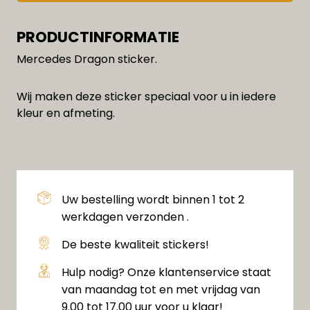
PRODUCTINFORMATIE
Mercedes Dragon sticker.
Wij maken deze sticker speciaal voor u in iedere
kleur en afmeting.
Uw bestelling wordt binnen 1 tot 2
werkdagen verzonden .
De beste kwaliteit stickers!
Hulp nodig? Onze klantenservice staat
van maandag tot en met vrijdag van
9.00 tot 17.00 uur voor u klaar!