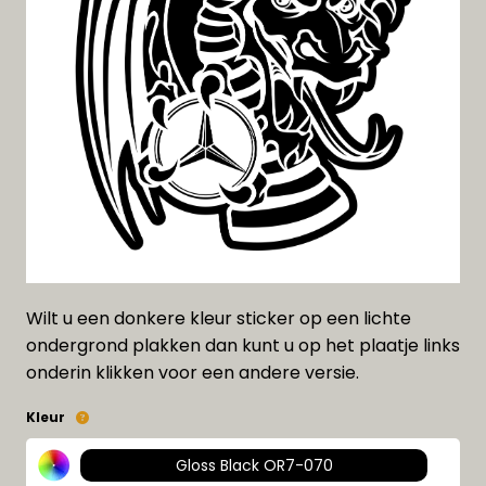
Wilt u een donkere kleur sticker op een lichte
ondergrond plakken dan kunt u op het plaatje links
onderin klikken voor een andere versie.
Kleur
Gloss Black OR7-070