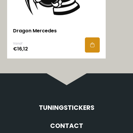
Dragon Mercedes
Vanaf
€16,12
TUNINGSTICKERS
CONTACT