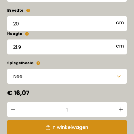
Breedte
Hoogte
Spiegelbeeld
€ 16,07
In winkelwagen