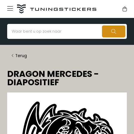
Terug
DRAGON MERCEDES -
DIAPOSITIEF