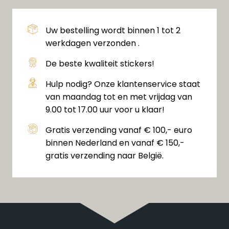
Uw bestelling wordt binnen 1 tot 2
werkdagen verzonden .
De beste kwaliteit stickers!
Hulp nodig? Onze klantenservice staat
van maandag tot en met vrijdag van
9.00 tot 17.00 uur voor u klaar!
Gratis verzending vanaf € 100,- euro
binnen Nederland en vanaf € 150,-
gratis verzending naar België.