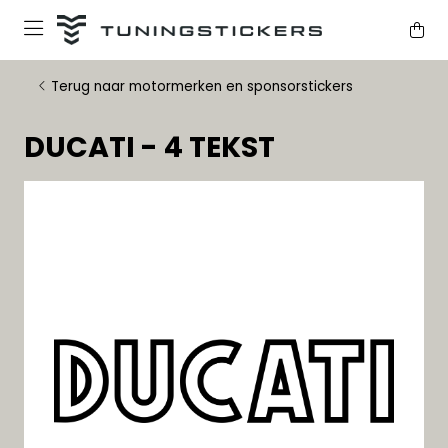
Terug naar motormerken en sponsorstickers
DUCATI - 4 TEKST