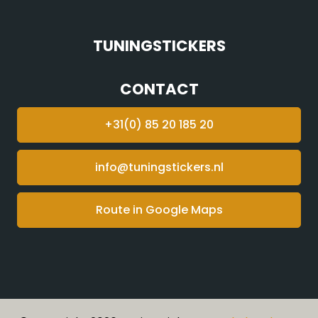
TUNINGSTICKERS
CONTACT
+31(0) 85 20 185 20
info@tuningstickers.nl
Route in Google Maps