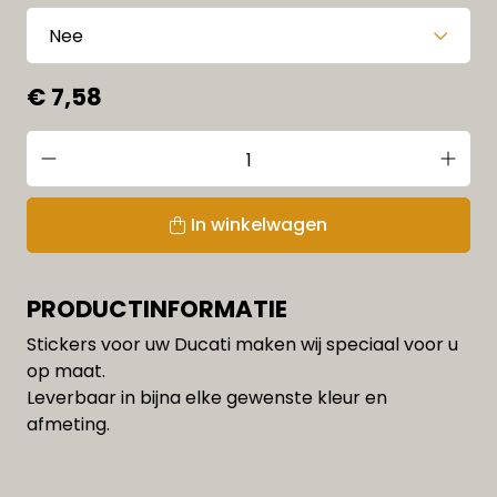
€ 7,58
In winkelwagen
PRODUCTINFORMATIE
Stickers voor uw Ducati maken wij speciaal voor u
op maat.
Leverbaar in bijna elke gewenste kleur en
afmeting.