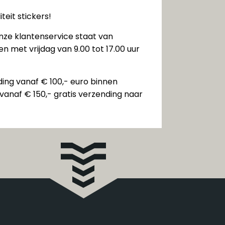
teit stickers!
nze klantenservice staat van
n met vrijdag van 9.00 tot 17.00 uur
ding vanaf € 100,- euro binnen
vanaf € 150,- gratis verzending naar