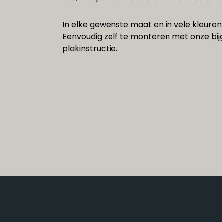
In elke gewenste maat en in vele kleuren 
Eenvoudig zelf te monteren met onze bi
plakinstructie.