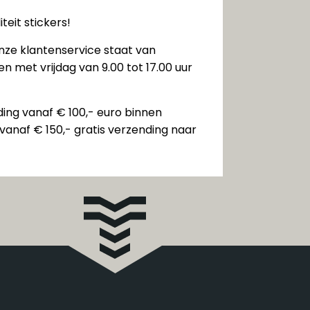
teit stickers!
nze klantenservice staat van
n met vrijdag van 9.00 tot 17.00 uur
ding vanaf € 100,- euro binnen
vanaf € 150,- gratis verzending naar