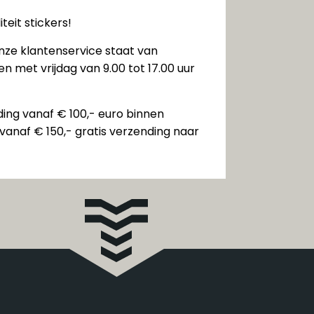
teit stickers!
nze klantenservice staat van
n met vrijdag van 9.00 tot 17.00 uur
ding vanaf € 100,- euro binnen
vanaf € 150,- gratis verzending naar