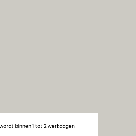
 wordt binnen 1 tot 2 werkdagen