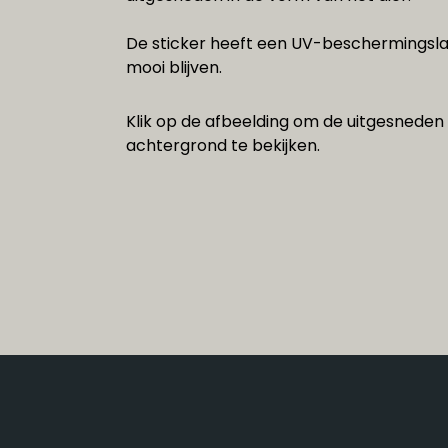
De sticker heeft een UV-beschermingsla
mooi blijven.
Klik op de afbeelding om de uitgesneden 
achtergrond te bekijken.