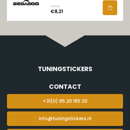
Vanaf
€8,21
TUNINGSTICKERS
CONTACT
+31(0) 85 20 185 20
info@tuningstickers.nl