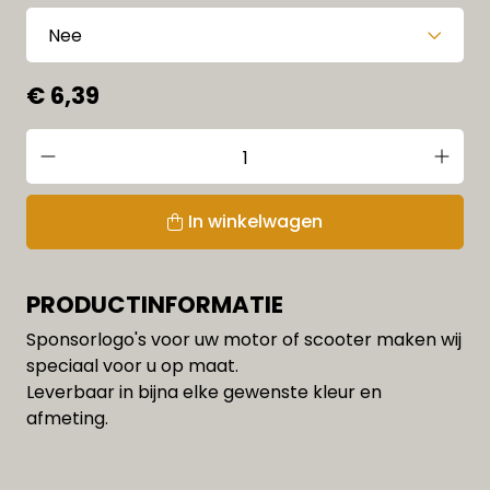
€ 6,39
In winkelwagen
PRODUCTINFORMATIE
Sponsorlogo's voor uw motor of scooter maken wij
speciaal voor u op maat.
Leverbaar in bijna elke gewenste kleur en
afmeting.