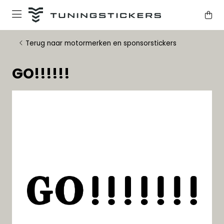
Terug naar motormerken en sponsorstickers
GO!!!!!!