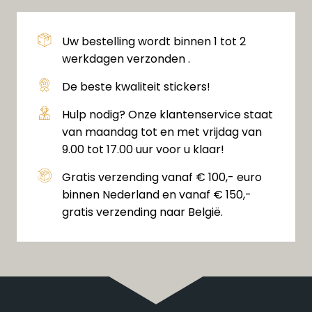
Uw bestelling wordt binnen 1 tot 2
werkdagen verzonden .
De beste kwaliteit stickers!
Hulp nodig? Onze klantenservice staat
van maandag tot en met vrijdag van
9.00 tot 17.00 uur voor u klaar!
Gratis verzending vanaf € 100,- euro
binnen Nederland en vanaf € 150,-
gratis verzending naar België.