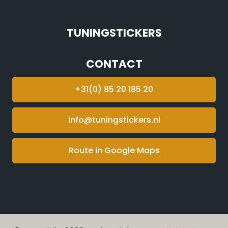
TUNINGSTICKERS
CONTACT
+31(0) 85 20 185 20
info@tuningstickers.nl
Route in Google Maps