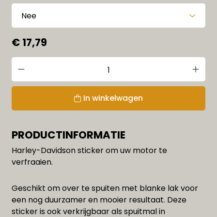
€ 17,79
In winkelwagen
PRODUCTINFORMATIE
Harley-Davidson sticker om uw motor te
verfraaien.
Geschikt om over te spuiten met blanke lak voor
een nog duurzamer en mooier resultaat. Deze
sticker is ook verkrijgbaar als spuitmal in