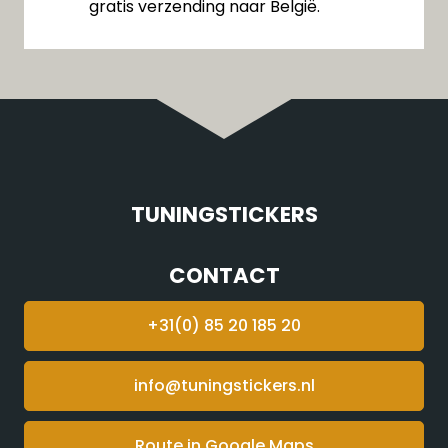
gratis verzending naar België.
TUNINGSTICKERS
CONTACT
+31(0) 85 20 185 20
info@tuningstickers.nl
Route in Google Maps