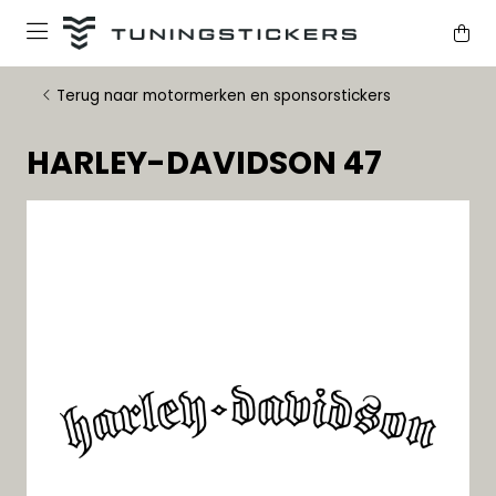
Terug naar motormerken en sponsorstickers
HARLEY-DAVIDSON 47