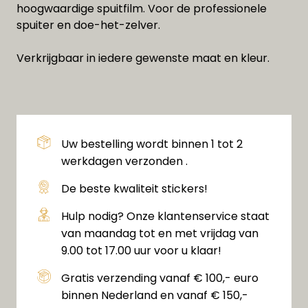
hoogwaardige spuitfilm. Voor de professionele
spuiter en doe-het-zelver.
Verkrijgbaar in iedere gewenste maat en kleur.
Uw bestelling wordt binnen 1 tot 2
werkdagen verzonden .
De beste kwaliteit stickers!
Hulp nodig? Onze klantenservice staat
van maandag tot en met vrijdag van
9.00 tot 17.00 uur voor u klaar!
Gratis verzending vanaf € 100,- euro
binnen Nederland en vanaf € 150,-