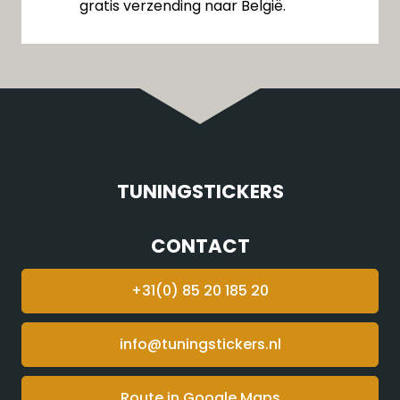
gratis verzending naar België.
TUNINGSTICKERS
CONTACT
+31(0) 85 20 185 20
info@tuningstickers.nl
Route in Google Maps