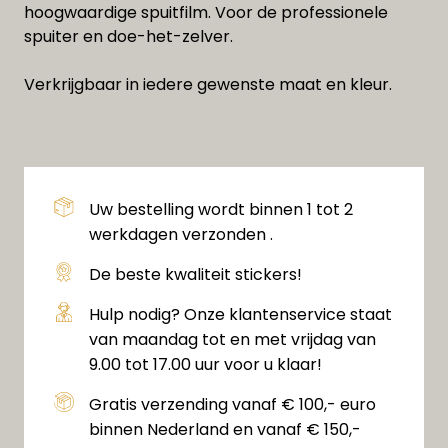
hoogwaardige spuitfilm. Voor de professionele
spuiter en doe-het-zelver.
Verkrijgbaar in iedere gewenste maat en kleur.
Uw bestelling wordt binnen 1 tot 2
werkdagen verzonden .
De beste kwaliteit stickers!
Hulp nodig? Onze klantenservice staat
van maandag tot en met vrijdag van
9.00 tot 17.00 uur voor u klaar!
Gratis verzending vanaf € 100,- euro
binnen Nederland en vanaf € 150,-