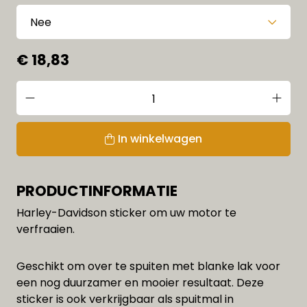
€ 18,83
In winkelwagen
PRODUCTINFORMATIE
Harley-Davidson sticker om uw motor te
verfraaien.
Geschikt om over te spuiten met blanke lak voor
een nog duurzamer en mooier resultaat. Deze
sticker is ook verkrijgbaar als spuitmal in