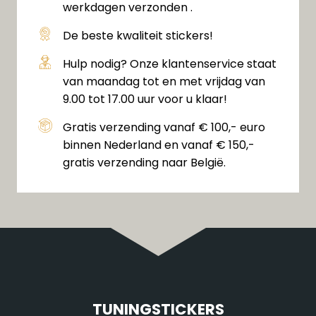
werkdagen verzonden .
De beste kwaliteit stickers!
Hulp nodig? Onze klantenservice staat
van maandag tot en met vrijdag van
9.00 tot 17.00 uur voor u klaar!
Gratis verzending vanaf € 100,- euro
binnen Nederland en vanaf € 150,-
gratis verzending naar België.
TUNINGSTICKERS