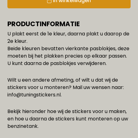
In winkelwagen
PRODUCTINFORMATIE
U plakt eerst de 1e kleur, daarna plakt u daarop de
2e kleur.
Beide kleuren bevatten vierkante pasblokjes, deze
moeten bij het plakken precies op elkaar passen.
U kunt daarna de pasblokjes verwijderen.
Wilt u een andere afmeting, of wilt u dat wij de
stickers voor u monteren? Mail uw wensen naar:
info@tuningstickers.nl
.
Bekijk hieronder hoe wij de stickers voor u maken,
en hoe u daarna de stickers kunt monteren op uw
benzinetank.