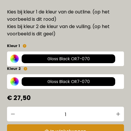
Kies bij kleur 1 de kleur van de outline. (op het
voorbeeld is dit rood)
Kies bij kleur 2 de kleur van de vulling. (op het
voorbeeld is dit geel)
Kleur 1
Gloss Black OR7-070
Kleur 2
Gloss Black OR7-070
€ 27,50