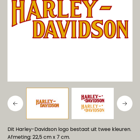
Dit Harley-Davidson logo bestaat uit twee kleuren.
Afmeting: 22,5 cm x 7 cm.