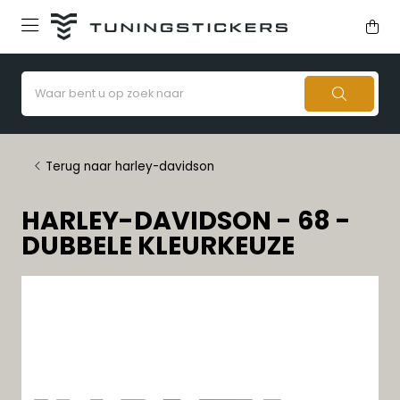
Terug naar harley-davidson
HARLEY-DAVIDSON - 68 -
DUBBELE KLEURKEUZE