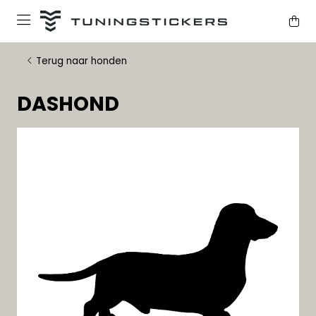
Terug naar honden
DASHOND