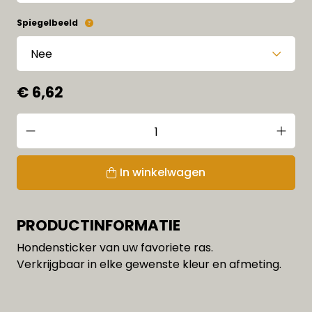
Spiegelbeeld
€ 6,62
In winkelwagen
PRODUCTINFORMATIE
Hondensticker van uw favoriete ras.
Verkrijgbaar in elke gewenste kleur en afmeting.