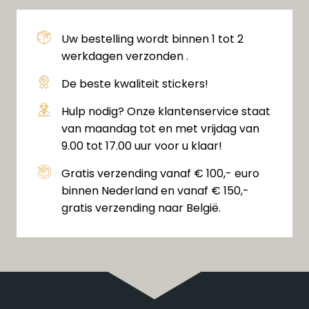
Uw bestelling wordt binnen 1 tot 2
werkdagen verzonden .
De beste kwaliteit stickers!
Hulp nodig? Onze klantenservice staat
van maandag tot en met vrijdag van
9.00 tot 17.00 uur voor u klaar!
Gratis verzending vanaf € 100,- euro
binnen Nederland en vanaf € 150,-
gratis verzending naar België.