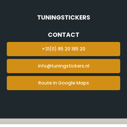
TUNINGSTICKERS
CONTACT
+31(0) 85 20 185 20
info@tuningstickers.nl
Route in Google Maps