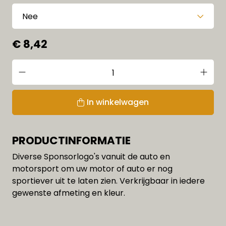
€ 8,42
In winkelwagen
PRODUCTINFORMATIE
Diverse Sponsorlogo's vanuit de auto en
motorsport om uw motor of auto er nog
sportiever uit te laten zien. Verkrijgbaar in iedere
gewenste afmeting en kleur.