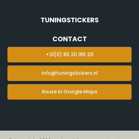
TUNINGSTICKERS
CONTACT
+31(0) 85 20 185 20
info@tuningstickers.nl
Route in Google Maps