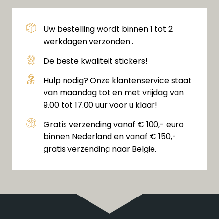
Uw bestelling wordt binnen 1 tot 2
werkdagen verzonden .
De beste kwaliteit stickers!
Hulp nodig? Onze klantenservice staat
van maandag tot en met vrijdag van
9.00 tot 17.00 uur voor u klaar!
Gratis verzending vanaf € 100,- euro
binnen Nederland en vanaf € 150,-
gratis verzending naar België.