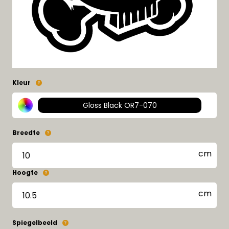
Kleur
Gloss Black OR7-070
Breedte
Hoogte
Spiegelbeeld