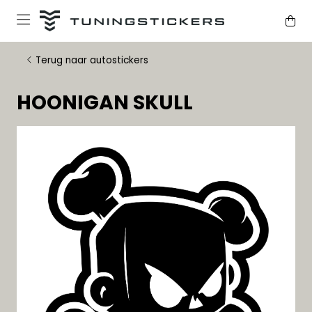
Terug naar autostickers
HOONIGAN SKULL