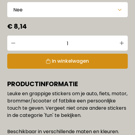
€ 8,14
In winkelwagen
PRODUCTINFORMATIE
Leuke en grappige stickers om je auto, fiets, motor,
brommer/scooter of fatbike een persoonlijke
touch te geven. Vergeet niet onze andere stickers
in de categorie 'fun' te bekijken.
Beschikbaar in verschillende maten en kleuren.