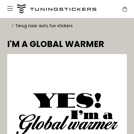
Terug naar auto fun stickers
I'M A GLOBAL WARMER