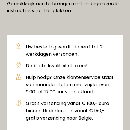
Gemakkelijk aan te brengen met de bijgeleverde
instructies voor het plakken.
Uw bestelling wordt binnen 1 tot 2
werkdagen verzonden .
De beste kwaliteit stickers!
Hulp nodig? Onze klantenservice staat
van maandag tot en met vrijdag van
9.00 tot 17.00 uur voor u klaar!
Gratis verzending vanaf € 100,- euro
binnen Nederland en vanaf € 150,-
gratis verzending naar België.