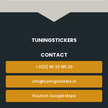
TUNINGSTICKERS
CONTACT
+31(0) 85 20 185 20
info@tuningstickers.nl
Route in Google Maps