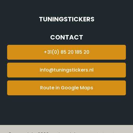
TUNINGSTICKERS
CONTACT
+31(0) 85 20 185 20
info@tuningstickers.nl
Route in Google Maps