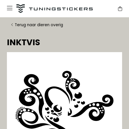
Terug naar dieren overig
INKTVIS