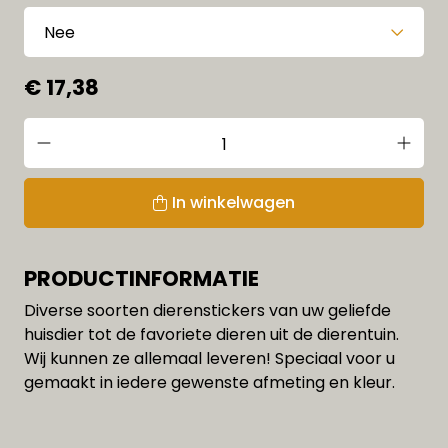
€ 17,38
In winkelwagen
PRODUCTINFORMATIE
Diverse soorten dierenstickers van uw geliefde
huisdier tot de favoriete dieren uit de dierentuin.
Wij kunnen ze allemaal leveren! Speciaal voor u
gemaakt in iedere gewenste afmeting en kleur.