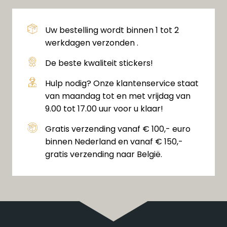
Uw bestelling wordt binnen 1 tot 2
werkdagen verzonden .
De beste kwaliteit stickers!
Hulp nodig? Onze klantenservice staat
van maandag tot en met vrijdag van
9.00 tot 17.00 uur voor u klaar!
Gratis verzending vanaf € 100,- euro
binnen Nederland en vanaf € 150,-
gratis verzending naar België.