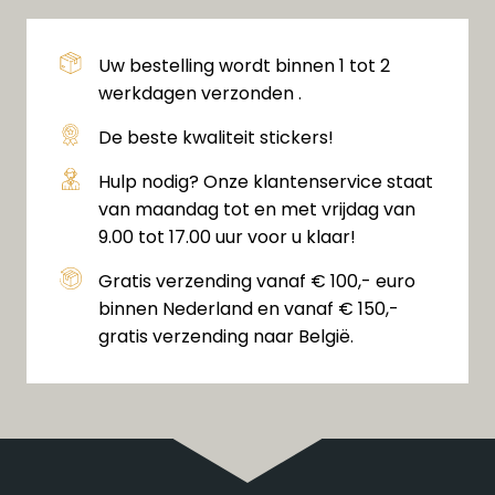
Uw bestelling wordt binnen 1 tot 2
werkdagen verzonden .
De beste kwaliteit stickers!
Hulp nodig? Onze klantenservice staat
van maandag tot en met vrijdag van
9.00 tot 17.00 uur voor u klaar!
Gratis verzending vanaf € 100,- euro
binnen Nederland en vanaf € 150,-
gratis verzending naar België.