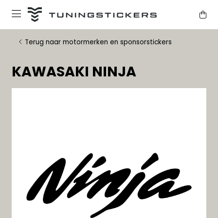
Terug naar motormerken en sponsorstickers
KAWASAKI NINJA