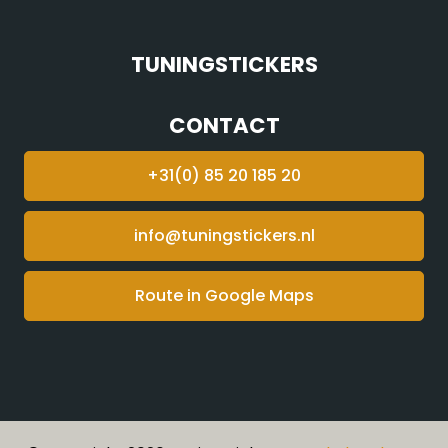
TUNINGSTICKERS
CONTACT
+31(0) 85 20 185 20
info@tuningstickers.nl
Route in Google Maps