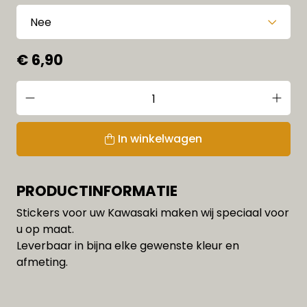
€ 6,90
In winkelwagen
PRODUCTINFORMATIE
Stickers voor uw Kawasaki maken wij speciaal voor
u op maat.
Leverbaar in bijna elke gewenste kleur en
afmeting.