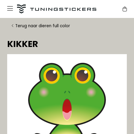
Terug naar dieren full color
KIKKER