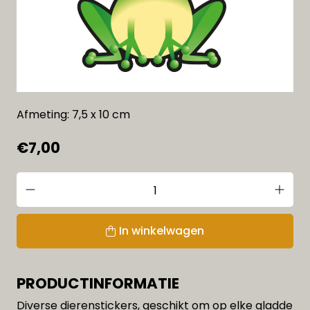
Afmeting: 7,5 x 10 cm
€7,00
In winkelwagen
PRODUCTINFORMATIE
Diverse dierenstickers, geschikt om op elke gladde