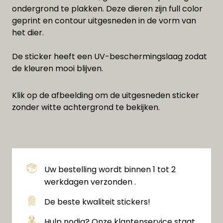
ondergrond te plakken. Deze dieren zijn full color
geprint en contour uitgesneden in de vorm van
het dier.
De sticker heeft een UV-beschermingslaag zodat
de kleuren mooi blijven.
Klik op de afbeelding om de uitgesneden sticker
zonder witte achtergrond te bekijken.
Uw bestelling wordt binnen 1 tot 2
werkdagen verzonden .
De beste kwaliteit stickers!
Hulp nodig? Onze klantenservice staat