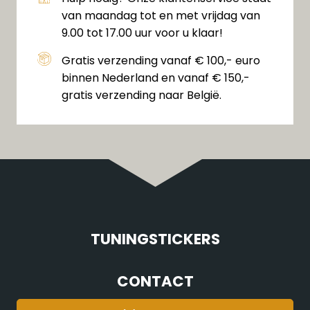
van maandag tot en met vrijdag van
9.00 tot 17.00 uur voor u klaar!
Gratis verzending vanaf € 100,- euro
binnen Nederland en vanaf € 150,-
gratis verzending naar België.
TUNINGSTICKERS
CONTACT