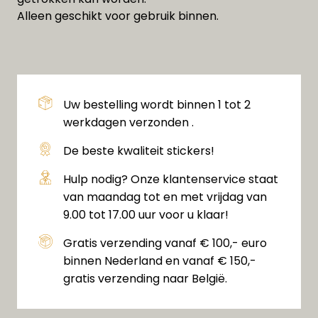
Alleen geschikt voor gebruik binnen.
Uw bestelling wordt binnen 1 tot 2
werkdagen verzonden .
De beste kwaliteit stickers!
Hulp nodig? Onze klantenservice staat
van maandag tot en met vrijdag van
9.00 tot 17.00 uur voor u klaar!
Gratis verzending vanaf € 100,- euro
binnen Nederland en vanaf € 150,-
gratis verzending naar België.