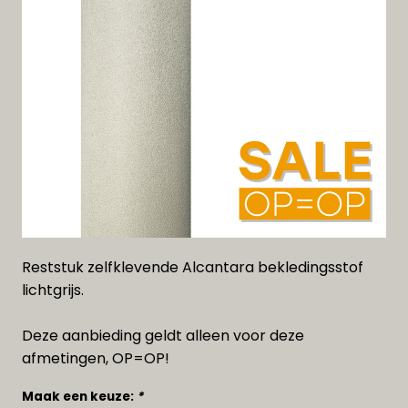
Reststuk zelfklevende Alcantara bekledingsstof
lichtgrijs.
Deze aanbieding geldt alleen voor deze
afmetingen, OP=OP!
Maak een keuze:
*