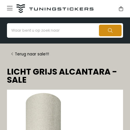
Terug naar sale!!!
LICHT GRIJS ALCANTARA -
SALE