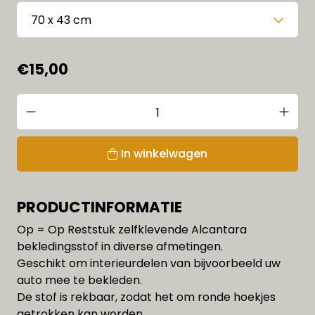
€15,00
In winkelwagen
PRODUCTINFORMATIE
Op = Op Reststuk zelfklevende Alcantara
bekledingsstof in diverse afmetingen.
Geschikt om interieurdelen van bijvoorbeeld uw
auto mee te bekleden.
De stof is rekbaar, zodat het om ronde hoekjes
getrokken kan worden.