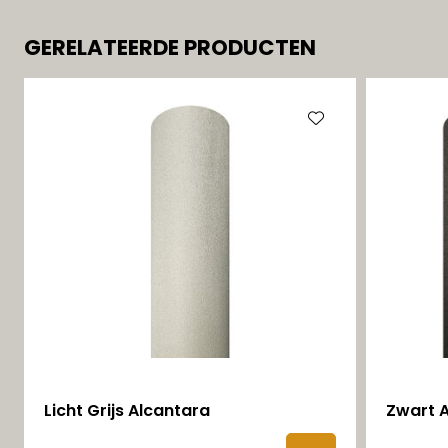
GERELATEERDE PRODUCTEN
Licht Grijs Alcantara
Zwart A