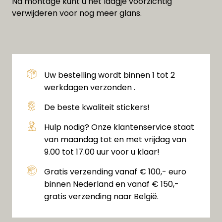
Na montage kunt u het laagje voorzichtig
verwijderen voor nog meer glans.
Uw bestelling wordt binnen 1 tot 2
werkdagen verzonden .
De beste kwaliteit stickers!
Hulp nodig? Onze klantenservice staat
van maandag tot en met vrijdag van
9.00 tot 17.00 uur voor u klaar!
Gratis verzending vanaf € 100,- euro
binnen Nederland en vanaf € 150,-
gratis verzending naar België.