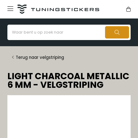
Terug naar velgstriping
LIGHT CHARCOAL METALLIC
6 MM - VELGSTRIPING