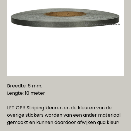
Breedte: 6 mm.
Lengte: 10 meter
LET OP!! Striping kleuren en de kleuren van de
overige stickers worden van een ander materiaal
gemaakt en kunnen daardoor afwijken qua kleur!