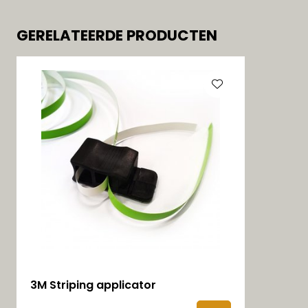
GERELATEERDE PRODUCTEN
3M Striping applicator