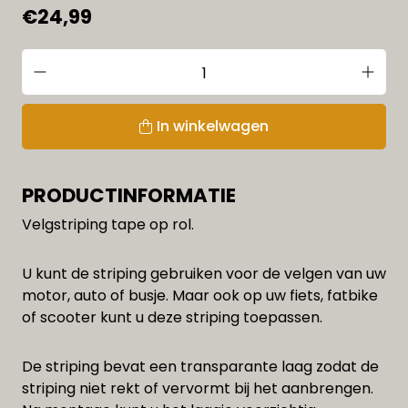
€24,99
In winkelwagen
PRODUCTINFORMATIE
Velgstriping tape op rol.
U kunt de striping gebruiken voor de velgen van uw
motor, auto of busje. Maar ook op uw fiets, fatbike
of scooter kunt u deze striping toepassen.
De striping bevat een transparante laag zodat de
striping niet rekt of vervormt bij het aanbrengen.