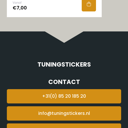
Vanaf
€7,00
TUNINGSTICKERS
CONTACT
+31(0) 85 20 185 20
info@tuningstickers.nl