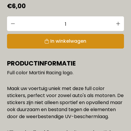
€6,00
In winkelwagen
PRODUCTINFORMATIE
Full color Martini Racing logo.
Maak uw voertuig uniek met deze full color
stickers, perfect voor zowel auto's als motoren. De
stickers zijn niet alleen sportief en opvallend maar
ook duurzaam en bestand tegen de elementen
door de weerbestendige UV-beschermlaag.