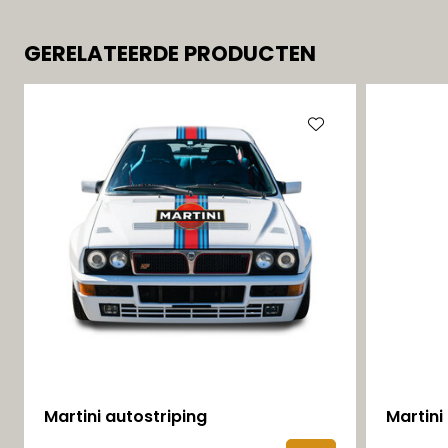
GERELATEERDE PRODUCTEN
Martini autostriping
Martini