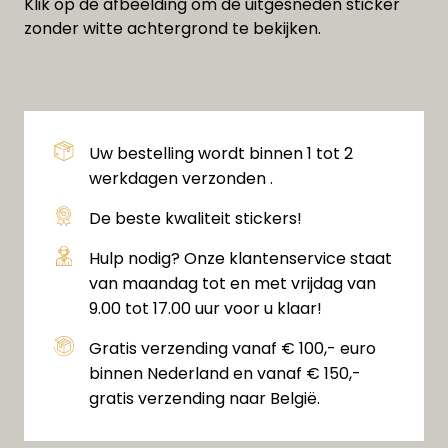
Klik op de afbeelding om de uitgesneden sticker
zonder witte achtergrond te bekijken.
Uw bestelling wordt binnen 1 tot 2
werkdagen verzonden .
De beste kwaliteit stickers!
Hulp nodig? Onze klantenservice staat
van maandag tot en met vrijdag van
9.00 tot 17.00 uur voor u klaar!
Gratis verzending vanaf € 100,- euro
binnen Nederland en vanaf € 150,-
gratis verzending naar België.