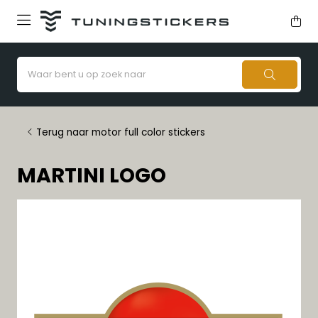
Terug naar motor full color stickers
MARTINI LOGO