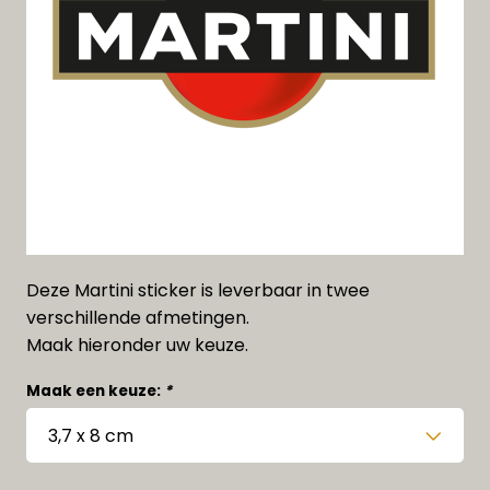
Deze Martini sticker is leverbaar in twee
verschillende afmetingen.
Maak hieronder uw keuze.
Maak een keuze:
*